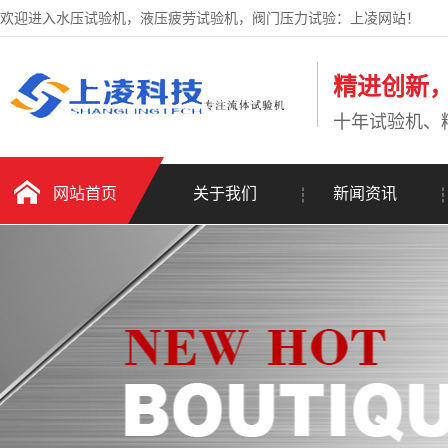
欢迎进入水压试验机，液压疲劳试验机，阀门压力试验：上凌网站！
精进创新
十年试验机、
网站首页
关于我们
新闻资讯