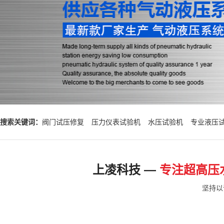
搜索关键词：
阀门试压修复
压力仪表试验机
水压试验机
专业液压
上凌科技 —
专注超高压
坚持以