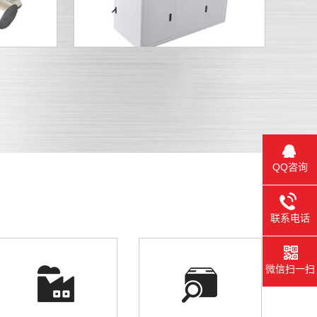
QQ咨询
联系电话
微信扫一扫