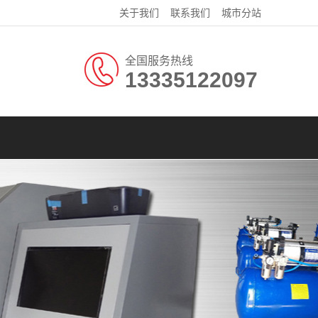
关于我们
联系我们
城市分站
全国服务热线
13335122097