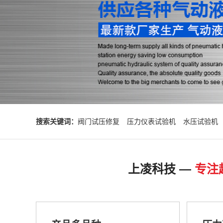
搜索关键词：
阀门试压修复
压力仪表试验机
水压试验机
上凌科技 —
专注