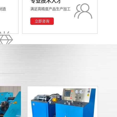
专业技术人才
制造
满足高精度产品生产加工
立即咨询